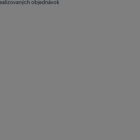
ealizovaných objednávok