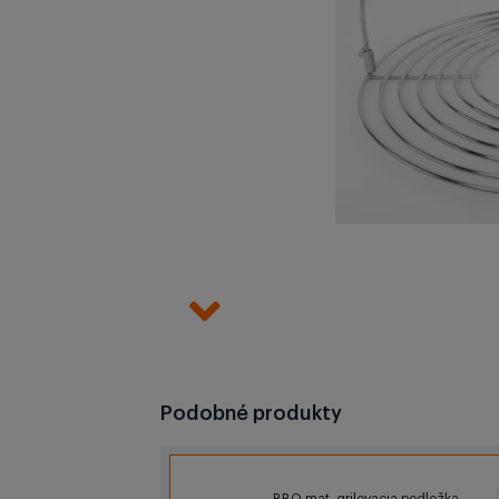
Podobné produkty