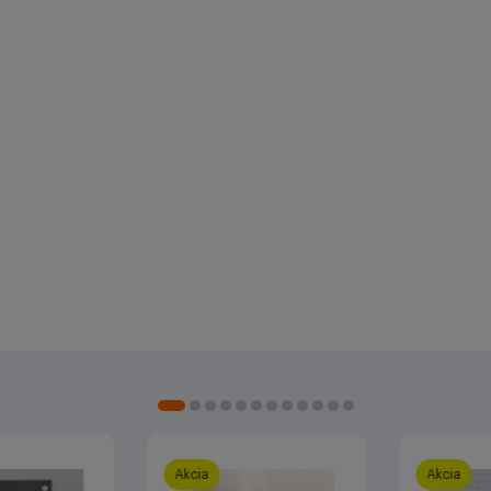
Akcia
Akcia