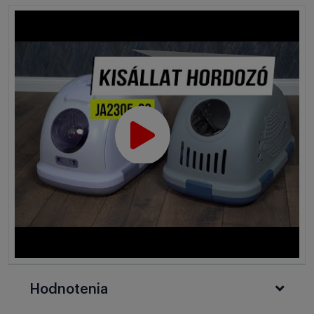
Hodnotenia