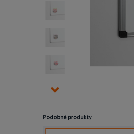
Podobné produkty