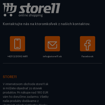
Kontaktujte nás na ktoromkoľvek z našich kontaktov.
+421 2/2092 4411
info@store11.sk
Facebook
STORE11
V internetovom obchode store11.sk
si môžete objednať zo stoviek
produktov. Pri nákupe nad 180 EUR
vám ho doručíme zadarmo. Všetky
naše produkty dodávame z