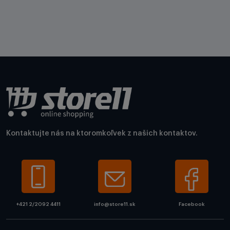
Kontaktujte nás na ktoromkoľvek z našich kontaktov.
+421 2/2092 4411
info@store11.sk
Facebook