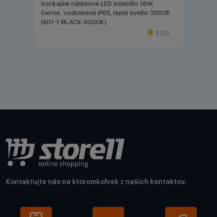
Vonkajšie nástenné LED svietidlo 18W,
čierne, vodotesné IP65, teplé svetlo 3000K
(601-1-BLACK-3000K)
5 (2)
Kontaktujte nás na ktoromkoľvek z našich kontaktov.