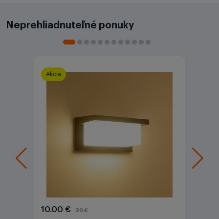
Neprehliadnuteľné ponuky
Akcia
10.00 €
20 €