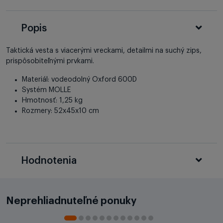
Popis
Taktická vesta s viacerými vreckami, detailmi na suchý zips,
prispôsobiteľnými prvkami.
Materiál: vodeodolný Oxford 600D
Systém MOLLE
Hmotnosť: 1,25 kg
Rozmery: 52x45x10 cm
Hodnotenia
Neprehliadnuteľné ponuky