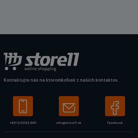
Kontaktujte nás na ktoromkoľvek z našich kontaktov.
+421 2/2092 4411
info@store11.sk
Facebook