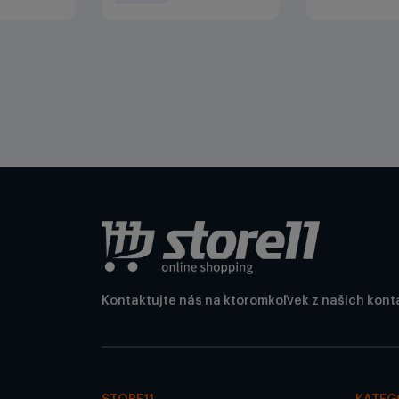
Kontaktujte nás na ktoromkoľvek z našich kont