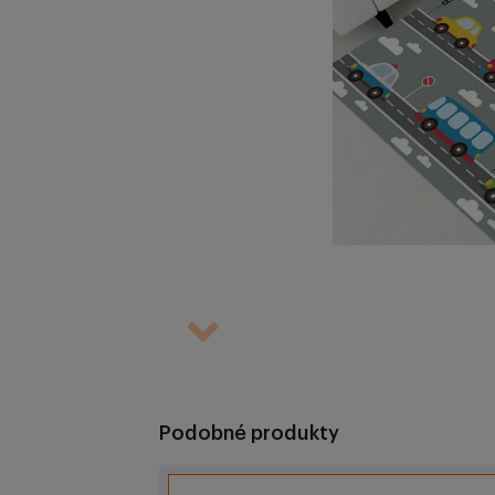
Podobné produkty